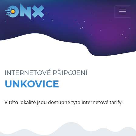
INTERNETOVÉ PŘIPOJENÍ
UNKOVICE
V této lokalitě jsou dostupné tyto internetové tarify: