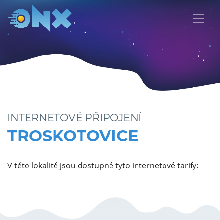
INTERNETOVÉ PŘIPOJENÍ
TROSKOTOVICE
V této lokalitě jsou dostupné tyto internetové tarify: