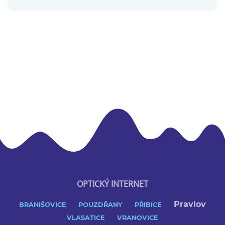
OPTICKÝ INTERNET
Pravlov
BRANIŠOVICE
POUZDŘANY
PŘIBICE
VLASATICE
VRANOVICE