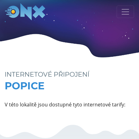
INTERNETOVÉ PŘIPOJENÍ
POPICE
V této lokalitě jsou dostupné tyto internetové tarify: